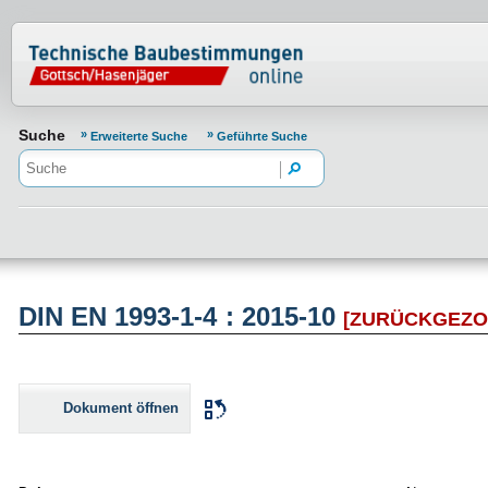
Normenportal Barrierefreiheit
Suche
Erweiterte Suche
Geführte Suche
DIN EN 1993-1-4 : 2015-10
[ZURÜCKGEZO
Dokument öffnen