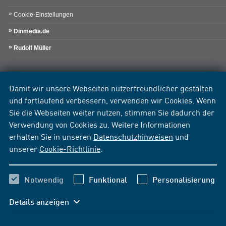
Cookie-Einstellungen
Dinmedia.de
Rudolf Müller
Damit wir unsere Webseiten nutzerfreundlicher gestalten
und fortlaufend verbessern, verwenden wir Cookies. Wenn
Sie die Webseiten weiter nutzen, stimmen Sie dadurch der
Verwendung von Cookies zu. Weitere Informationen
erhalten Sie in unseren
Datenschutzhinweisen
und
unserer
Cookie-Richtlinie
.
Notwendig
Funktional
Personalisierung
Details anzeigen