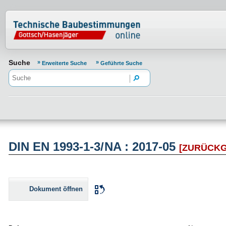
Normenportal Barrierefreiheit
Suche
Erweiterte Suche
Geführte Suche
DIN EN 1993-1-3/NA : 2017-05
[ZURÜCK
Dokument öffnen