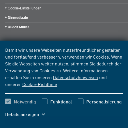
Cookie-Einstellungen
Dinmedia.de
Rudolf Müller
Damit wir unsere Webseiten nutzerfreundlicher gestalten
und fortlaufend verbessern, verwenden wir Cookies. Wenn
Sie die Webseiten weiter nutzen, stimmen Sie dadurch der
Verwendung von Cookies zu. Weitere Informationen
erhalten Sie in unseren
Datenschutzhinweisen
und
unserer
Cookie-Richtlinie
.
Notwendig
Funktional
Personalisierung
Details anzeigen