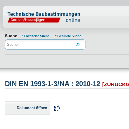
Normenportal Barrierefreiheit
Suche
Erweiterte Suche
Geführte Suche
DIN EN 1993-1-3/NA : 2010-12
[ZURÜCK
Dokument öffnen