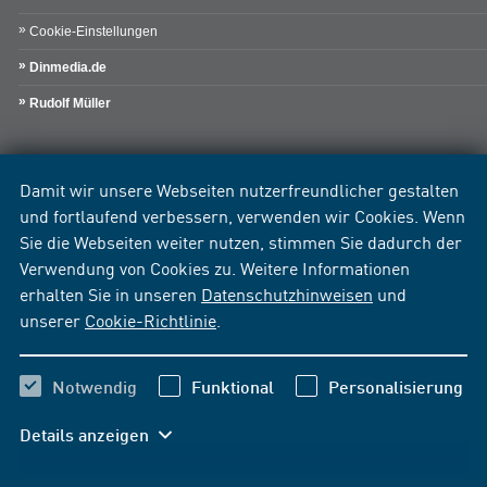
Cookie-Einstellungen
Dinmedia.de
Rudolf Müller
Damit wir unsere Webseiten nutzerfreundlicher gestalten
und fortlaufend verbessern, verwenden wir Cookies. Wenn
Sie die Webseiten weiter nutzen, stimmen Sie dadurch der
Verwendung von Cookies zu. Weitere Informationen
erhalten Sie in unseren
Datenschutzhinweisen
und
unserer
Cookie-Richtlinie
.
Notwendig
Funktional
Personalisierung
Details anzeigen