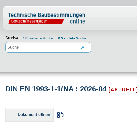
Normenportal Barrierefreiheit
Suche
Erweiterte Suche
Geführte Suche
DIN EN 1993-1-1/NA : 2026-04
[AKTUELL
Dokument öffnen