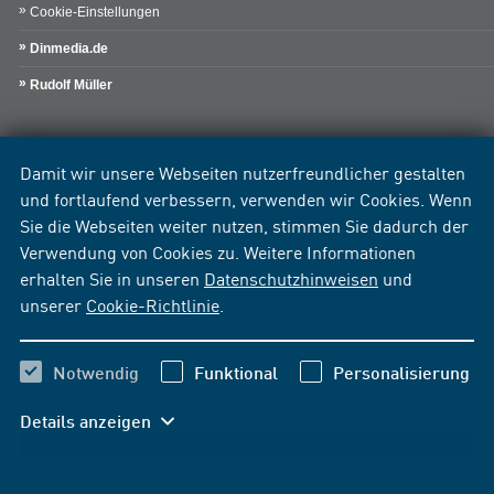
Cookie-Einstellungen
Dinmedia.de
Rudolf Müller
Damit wir unsere Webseiten nutzerfreundlicher gestalten
und fortlaufend verbessern, verwenden wir Cookies. Wenn
Sie die Webseiten weiter nutzen, stimmen Sie dadurch der
Verwendung von Cookies zu. Weitere Informationen
erhalten Sie in unseren
Datenschutzhinweisen
und
unserer
Cookie-Richtlinie
.
Notwendig
Funktional
Personalisierung
Details anzeigen