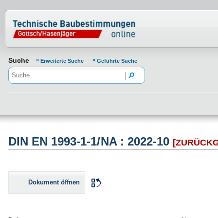
Normenportal Barrierefreiheit
Suche
Erweiterte Suche
Geführte Suche
DIN EN 1993-1-1/NA : 2022-10
[ZURÜCK
Dokument öffnen