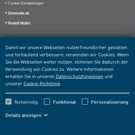
Cookie-Einstellungen
Dinmedia.de
Rudolf Müller
Damit wir unsere Webseiten nutzerfreundlicher gestalten
und fortlaufend verbessern, verwenden wir Cookies. Wenn
Sie die Webseiten weiter nutzen, stimmen Sie dadurch der
Verwendung von Cookies zu. Weitere Informationen
erhalten Sie in unseren
Datenschutzhinweisen
und
unserer
Cookie-Richtlinie
.
Notwendig
Funktional
Personalisierung
Details anzeigen