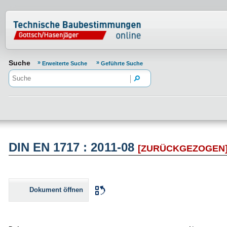
Normenportal Barrierefreiheit
Suche
Erweiterte Suche
Geführte Suche
DIN EN 1717 : 2011-08
[ZURÜCKGEZOGEN
Dokument öffnen