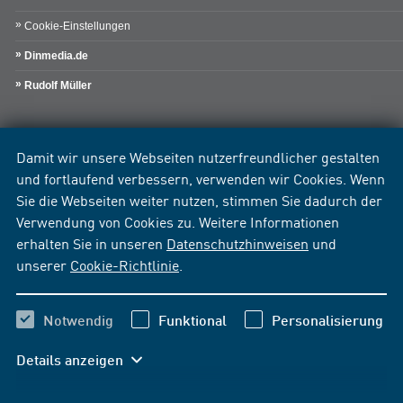
Cookie-Einstellungen
Dinmedia.de
Rudolf Müller
Damit wir unsere Webseiten nutzerfreundlicher gestalten
und fortlaufend verbessern, verwenden wir Cookies. Wenn
Sie die Webseiten weiter nutzen, stimmen Sie dadurch der
Verwendung von Cookies zu. Weitere Informationen
erhalten Sie in unseren
Datenschutzhinweisen
und
unserer
Cookie-Richtlinie
.
Notwendig
Funktional
Personalisierung
Details anzeigen