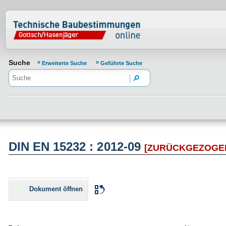
Normenportal Barrierefreiheit
Suche
Erweiterte Suche
Geführte Suche
DIN EN 15232 : 2012-09
[ZURÜCKGEZOGE
Dokument öffnen