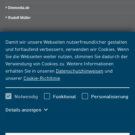
Dinmedia.de
Rudolf Müller
Damit wir unsere Webseiten nutzerfreundlicher gestalten
und fortlaufend verbessern, verwenden wir Cookies. Wenn
Sie die Webseiten weiter nutzen, stimmen Sie dadurch der
Verwendung von Cookies zu. Weitere Informationen
erhalten Sie in unseren
Datenschutzhinweisen
und
unserer
Cookie-Richtlinie
.
Notwendig
Funktional
Personalisierung
Details anzeigen