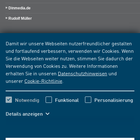
Dinmedia.de
Rudolf Müller
Damit wir unsere Webseiten nutzerfreundlicher gestalten
und fortlaufend verbessern, verwenden wir Cookies. Wenn
Sie die Webseiten weiter nutzen, stimmen Sie dadurch der
Verwendung von Cookies zu. Weitere Informationen
erhalten Sie in unseren
Datenschutzhinweisen
und
unserer
Cookie-Richtlinie
.
Notwendig
Funktional
Personalisierung
Details anzeigen