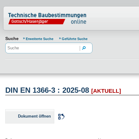
Normenportal Barrierefreiheit
Suche
Erweiterte Suche
Geführte Suche
DIN EN 1366-3 : 2025-08
[AKTUELL]
Dokument öffnen