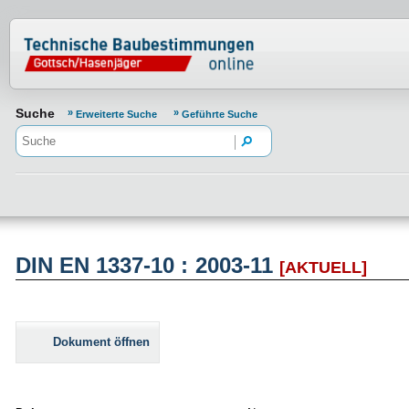
Normenportal Barrierefreiheit
Suche
Erweiterte Suche
Geführte Suche
DIN EN 1337-10 : 2003-11
[AKTUELL]
Dokument öffnen