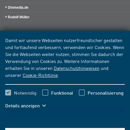
Dinmedia.de
Rudolf Müller
Damit wir unsere Webseiten nutzerfreundlicher gestalten
und fortlaufend verbessern, verwenden wir Cookies. Wenn
Sie die Webseiten weiter nutzen, stimmen Sie dadurch der
Verwendung von Cookies zu. Weitere Informationen
erhalten Sie in unseren
Datenschutzhinweisen
und
unserer
Cookie-Richtlinie
.
Notwendig
Funktional
Personalisierung
Details anzeigen