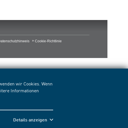
atenschutzhinweis
Cookie-Richtlinie
erwenden wir Cookies. Wenn
itere Informationen
Details anzeigen