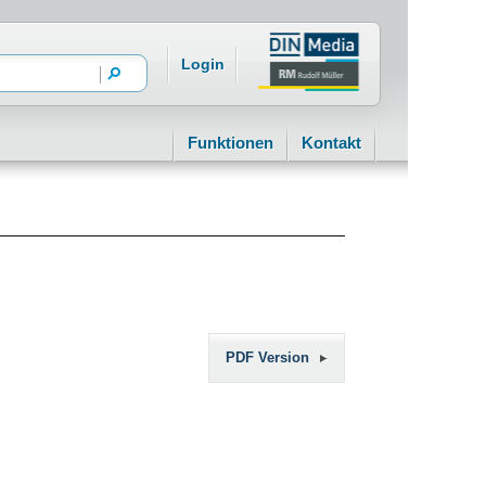
Login
Funktionen
Kontakt
PDF Version