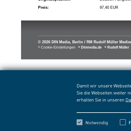
Preis:
97,40 EUR
© 2026 DIN Media, Berlin / RM Rudolf Müller Med
Cookie-Einstellungen
Dinmedia.de
Rudolf Müller
Damit wir unsere Webseite
Sie die Webseiten weiter 
erhalten Sie in unseren
Da
Notwendig
F