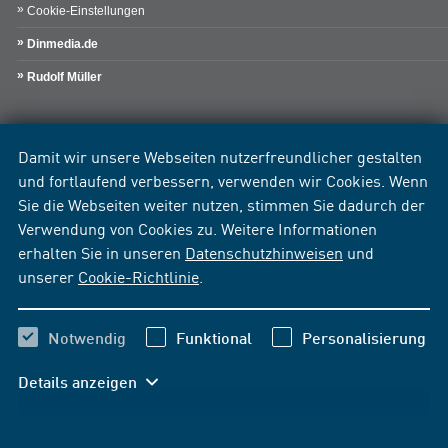
Cookie-Einstellungen
Dinmedia.de
Rudolf Müller
Damit wir unsere Webseiten nutzerfreundlicher gestalten
und fortlaufend verbessern, verwenden wir Cookies. Wenn
Sie die Webseiten weiter nutzen, stimmen Sie dadurch der
Verwendung von Cookies zu. Weitere Informationen
erhalten Sie in unseren
Datenschutzhinweisen
und
unserer
Cookie-Richtlinie
.
Notwendig
Funktional
Personalisierung
Details anzeigen