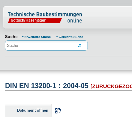
Normenportal Barrierefreiheit
Suche
Erweiterte Suche
Geführte Suche
DIN EN 13200-1 : 2004-05
[ZURÜCKGEZO
Dokument öffnen