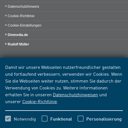
Datenschutzhinweis
Cookie-Richtlinie
Cookie-Einstellungen
Dinmedia.de
Rudolf Müller
Damit wir unsere Webseiten nutzerfreundlicher gestalten
und fortlaufend verbessern, verwenden wir Cookies. Wenn
Sie die Webseiten weiter nutzen, stimmen Sie dadurch der
Verwendung von Cookies zu. Weitere Informationen
erhalten Sie in unseren
Datenschutzhinweisen
und
unserer
Cookie-Richtlinie
.
Notwendig
Funktional
Personalisierung