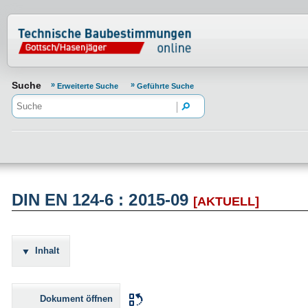
Normenportal Barrierefreiheit
Suche
Erweiterte Suche
Geführte Suche
DIN EN 124-6 : 2015-09
[AKTUELL]
Inhalt
Dokument öffnen