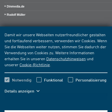
Dinmedia.de
Rudolf Müller
Damit wir unsere Webseiten nutzerfreundlicher gestalten
und fortlaufend verbessern, verwenden wir Cookies. Wenn
Sie die Webseiten weiter nutzen, stimmen Sie dadurch der
Verwendung von Cookies zu. Weitere Informationen
erhalten Sie in unseren
Datenschutzhinweisen
und
unserer
Cookie-Richtlinie
.
Notwendig
Funktional
Personalisierung
Details anzeigen