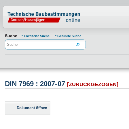
Normenportal Barrierefreiheit
Suche
Erweiterte Suche
Geführte Suche
DIN 7969 : 2007-07
[ZURÜCKGEZOGEN]
Dokument öffnen