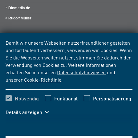
Dinmedia.de
Rudolf Müller
Damit wir unsere Webseiten nutzerfreundlicher gestalten
und fortlaufend verbessern, verwenden wir Cookies. Wenn
Sie die Webseiten weiter nutzen, stimmen Sie dadurch der
Verwendung von Cookies zu. Weitere Informationen
erhalten Sie in unseren
Datenschutzhinweisen
und
unserer
Cookie-Richtlinie
.
Notwendig
Funktional
Personalisierung
Details anzeigen