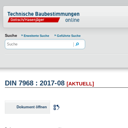
Normenportal Barrierefreiheit
Suche
Erweiterte Suche
Geführte Suche
DIN 7968 : 2017-08
[AKTUELL]
Dokument öffnen