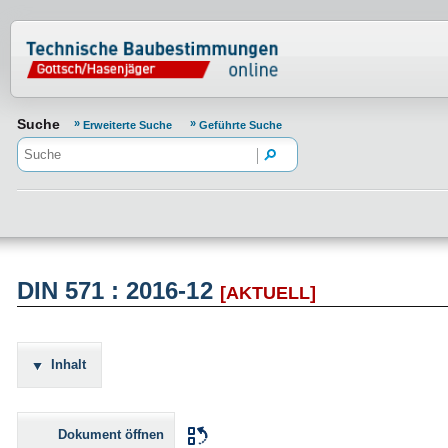
Normenportal Barrierefreiheit
Suche
Erweiterte Suche
Geführte Suche
DIN 571 : 2016-12
[AKTUELL]
Inhalt
Dokument öffnen