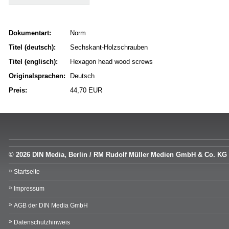
Dokumentart:
Norm
Titel (deutsch):
Sechskant-Holzschrauben
Titel (englisch):
Hexagon head wood screws
Originalsprachen:
Deutsch
Preis:
44,70 EUR
© 2026 DIN Media, Berlin / RM Rudolf Müller Medien GmbH & Co. KG
Startseite
Impressum
AGB der DIN Media GmbH
Datenschutzhinweis