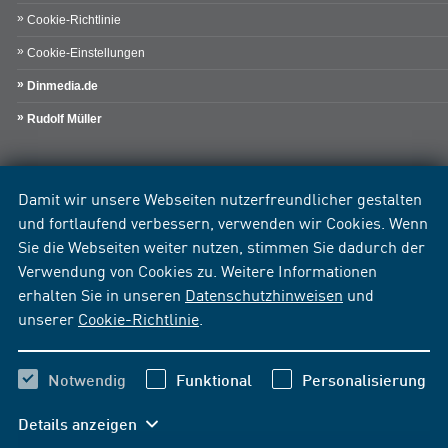
Cookie-Richtlinie
Cookie-Einstellungen
Dinmedia.de
Rudolf Müller
Damit wir unsere Webseiten nutzerfreundlicher gestalten
und fortlaufend verbessern, verwenden wir Cookies. Wenn
Sie die Webseiten weiter nutzen, stimmen Sie dadurch der
Verwendung von Cookies zu. Weitere Informationen
erhalten Sie in unseren
Datenschutzhinweisen
und
unserer
Cookie-Richtlinie
.
Notwendig
Funktional
Personalisierung
Details anzeigen