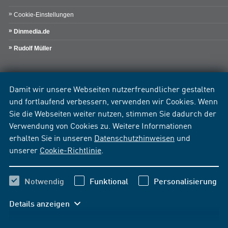
Cookie-Einstellungen
Dinmedia.de
Rudolf Müller
Damit wir unsere Webseiten nutzerfreundlicher gestalten
und fortlaufend verbessern, verwenden wir Cookies. Wenn
Sie die Webseiten weiter nutzen, stimmen Sie dadurch der
Verwendung von Cookies zu. Weitere Informationen
erhalten Sie in unseren
Datenschutzhinweisen
und
unserer
Cookie-Richtlinie
.
Notwendig
Funktional
Personalisierung
Details anzeigen