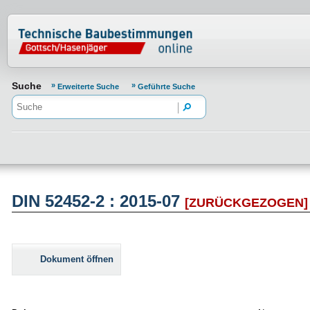
Normenportal Barrierefreiheit
Suche
Erweiterte Suche
Geführte Suche
DIN 52452-2 : 2015-07
[ZURÜCKGEZOGEN]
Dokument öffnen