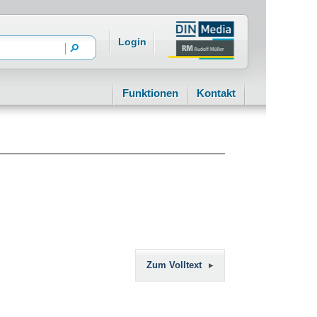
Login
Funktionen
Kontakt
Zum Volltext