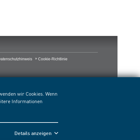
atenschutzhinweis
Cookie-Richtlinie
erwenden wir Cookies. Wenn
itere Informationen
Details anzeigen