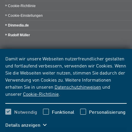
Cookie-Richtlinie
Cookie-Einstellungen
Dinmedia.de
Rudolf Müller
Damit wir unsere Webseiten nutzerfreundlicher gestalten
und fortlaufend verbessern, verwenden wir Cookies. Wenn
Sie die Webseiten weiter nutzen, stimmen Sie dadurch der
Verwendung von Cookies zu. Weitere Informationen
erhalten Sie in unseren
Datenschutzhinweisen
und
unserer
Cookie-Richtlinie
.
Notwendig
Funktional
Personalisierung
Details anzeigen