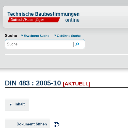
Normenportal Barrierefreiheit
Suche
Erweiterte Suche
Geführte Suche
DIN 483 : 2005-10
[AKTUELL]
Inhalt
Dokument öffnen