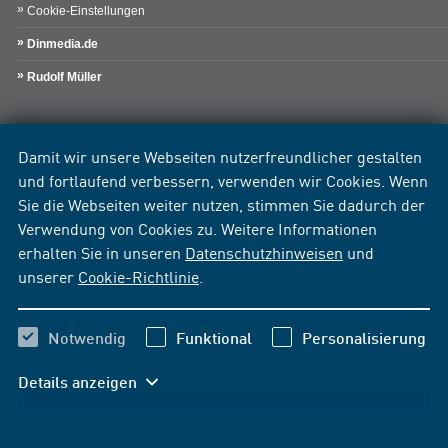
Cookie-Einstellungen
Dinmedia.de
Rudolf Müller
Damit wir unsere Webseiten nutzerfreundlicher gestalten
und fortlaufend verbessern, verwenden wir Cookies. Wenn
Sie die Webseiten weiter nutzen, stimmen Sie dadurch der
Verwendung von Cookies zu. Weitere Informationen
erhalten Sie in unseren
Datenschutzhinweisen
und
unserer
Cookie-Richtlinie
.
Notwendig
Funktional
Personalisierung
Details anzeigen