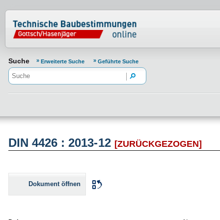
Normenportal Barrierefreiheit
Suche
Erweiterte Suche
Geführte Suche
DIN 4426 : 2013-12
[ZURÜCKGEZOGEN]
Dokument öffnen