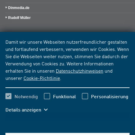
Dinmedia.de
Rudolf Müller
Damit wir unsere Webseiten nutzerfreundlicher gestalten
und fortlaufend verbessern, verwenden wir Cookies. Wenn
Sie die Webseiten weiter nutzen, stimmen Sie dadurch der
Verwendung von Cookies zu. Weitere Informationen
erhalten Sie in unseren
Datenschutzhinweisen
und
unserer
Cookie-Richtlinie
.
Notwendig
Funktional
Personalisierung
Details anzeigen