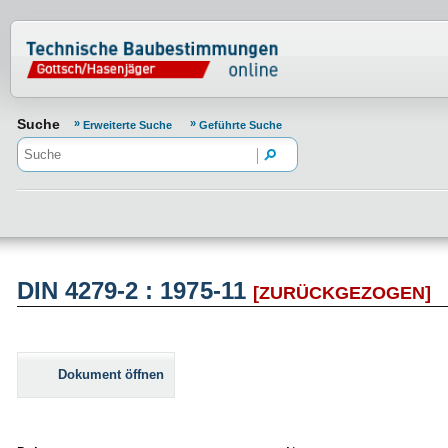
Normenportal Barrierefreiheit
Suche
Erweiterte Suche
Geführte Suche
DIN 4279-2 : 1975-11
[ZURÜCKGEZOGEN]
Dokument öffnen