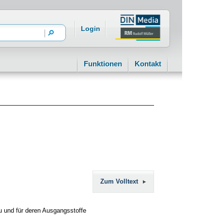
Login
Funktionen
Kontakt
Zum Volltext
u und für deren Ausgangsstoffe