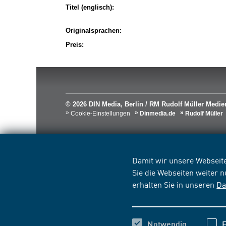
Titel (englisch):
Originalsprachen:
Preis:
© 2026 DIN Media, Berlin / RM Rudolf Müller Med
Cookie-Einstellungen
Dinmedia.de
Rudolf Müller
Damit wir unsere Webseite
Sie die Webseiten weiter 
erhalten Sie in unseren
Da
Notwendig
F