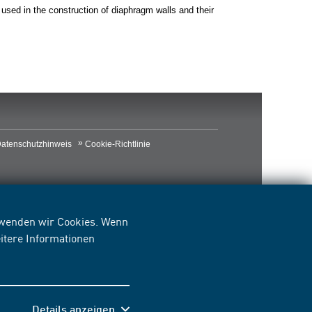
used in the construction of diaphragm walls and their
atenschutzhinweis
Cookie-Richtlinie
erwenden wir Cookies. Wenn
itere Informationen
Details anzeigen