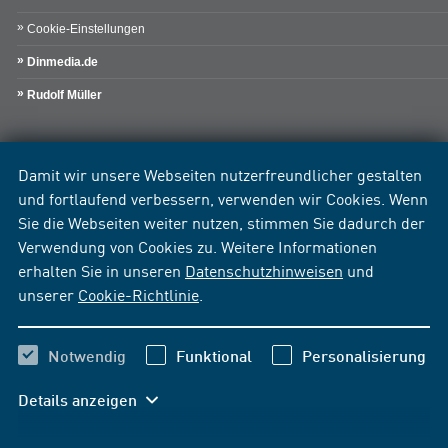
Cookie-Einstellungen
Dinmedia.de
Rudolf Müller
Damit wir unsere Webseiten nutzerfreundlicher gestalten
und fortlaufend verbessern, verwenden wir Cookies. Wenn
Sie die Webseiten weiter nutzen, stimmen Sie dadurch der
Verwendung von Cookies zu. Weitere Informationen
erhalten Sie in unseren
Datenschutzhinweisen
und
unserer
Cookie-Richtlinie
.
Notwendig
Funktional
Personalisierung
Details anzeigen