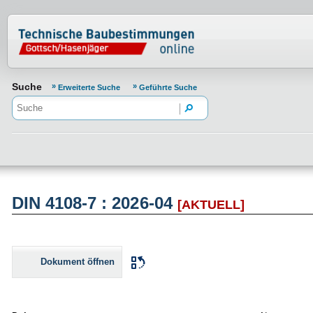
Normenportal Barrierefreiheit
Suche
Erweiterte Suche
Geführte Suche
DIN 4108-7 : 2026-04
[AKTUELL]
Dokument öffnen