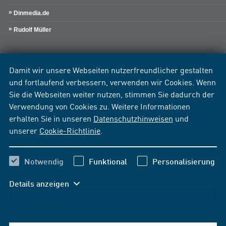
Dinmedia.de
Rudolf Müller
Damit wir unsere Webseiten nutzerfreundlicher gestalten
und fortlaufend verbessern, verwenden wir Cookies. Wenn
Sie die Webseiten weiter nutzen, stimmen Sie dadurch der
Verwendung von Cookies zu. Weitere Informationen
erhalten Sie in unseren
Datenschutzhinweisen
und
unserer
Cookie-Richtlinie
.
Notwendig
Funktional
Personalisierung
Details anzeigen