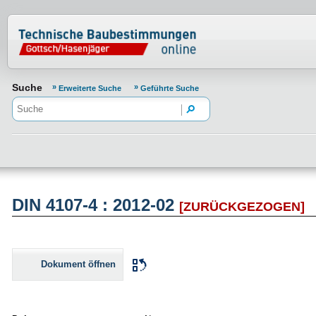
Normenportal Barrierefreiheit
Suche
Erweiterte Suche
Geführte Suche
DIN 4107-4 : 2012-02
[ZURÜCKGEZOGEN]
Dokument öffnen