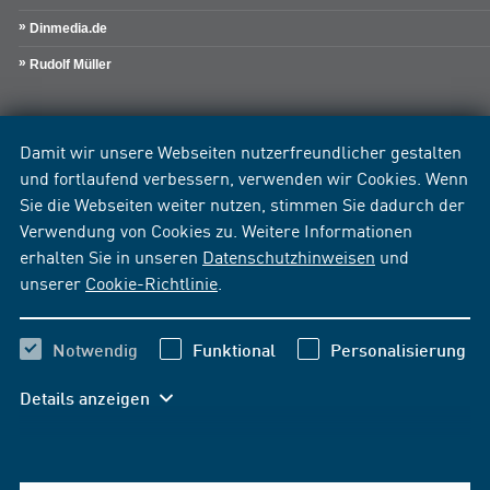
Dinmedia.de
Rudolf Müller
Damit wir unsere Webseiten nutzerfreundlicher gestalten
und fortlaufend verbessern, verwenden wir Cookies. Wenn
Sie die Webseiten weiter nutzen, stimmen Sie dadurch der
Verwendung von Cookies zu. Weitere Informationen
erhalten Sie in unseren
Datenschutzhinweisen
und
unserer
Cookie-Richtlinie
.
Notwendig
Funktional
Personalisierung
Details anzeigen