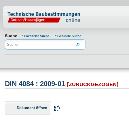
Normenportal Barrierefreiheit
Suche
Erweiterte Suche
Geführte Suche
DIN 4084 : 2009-01
[ZURÜCKGEZOGEN]
Dokument öffnen