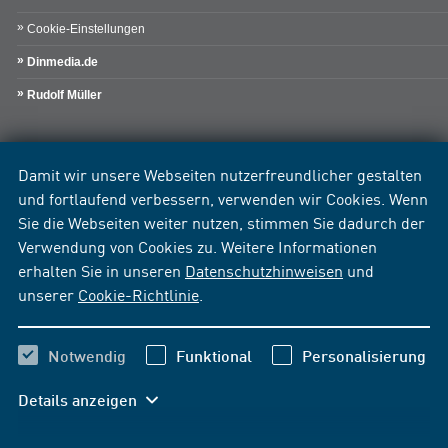
Cookie-Einstellungen
Dinmedia.de
Rudolf Müller
Damit wir unsere Webseiten nutzerfreundlicher gestalten
und fortlaufend verbessern, verwenden wir Cookies. Wenn
Sie die Webseiten weiter nutzen, stimmen Sie dadurch der
Verwendung von Cookies zu. Weitere Informationen
erhalten Sie in unseren
Datenschutzhinweisen
und
unserer
Cookie-Richtlinie
.
Notwendig
Funktional
Personalisierung
Details anzeigen