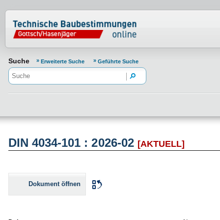
Normenportal Barrierefreiheit
Suche
Erweiterte Suche
Geführte Suche
DIN 4034-101 : 2026-02
[AKTUELL]
Dokument öffnen