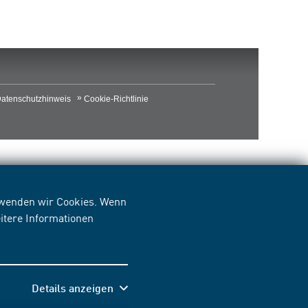
atenschutzhinweis
Cookie-Richtlinie
erwenden wir Cookies. Wenn
itere Informationen
Details anzeigen