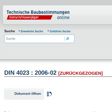
Normenportal Barrierefreiheit
Suche
Erweiterte Suche
Geführte Suche
DIN 4023 : 2006-02
[ZURÜCKGEZOGEN]
Dokument öffnen