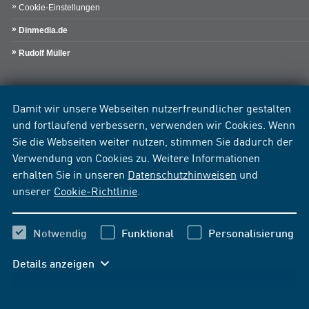
Cookie-Einstellungen
Dinmedia.de
Rudolf Müller
Damit wir unsere Webseiten nutzerfreundlicher gestalten
und fortlaufend verbessern, verwenden wir Cookies. Wenn
Sie die Webseiten weiter nutzen, stimmen Sie dadurch der
Verwendung von Cookies zu. Weitere Informationen
erhalten Sie in unseren
Datenschutzhinweisen
und
unserer
Cookie-Richtlinie
.
Notwendig
Funktional
Personalisierung
Details anzeigen