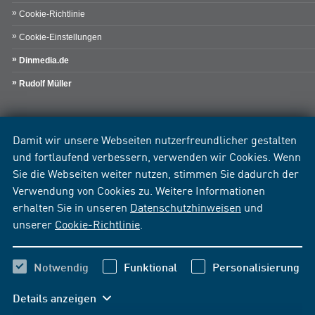
Cookie-Richtlinie
Cookie-Einstellungen
Dinmedia.de
Rudolf Müller
Damit wir unsere Webseiten nutzerfreundlicher gestalten
und fortlaufend verbessern, verwenden wir Cookies. Wenn
Sie die Webseiten weiter nutzen, stimmen Sie dadurch der
Verwendung von Cookies zu. Weitere Informationen
erhalten Sie in unseren
Datenschutzhinweisen
und
unserer
Cookie-Richtlinie
.
Notwendig
Funktional
Personalisierung
Details anzeigen