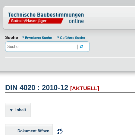
Normenportal Barrierefreiheit
Suche
Erweiterte Suche
Geführte Suche
DIN 4020 : 2010-12
[AKTUELL]
Inhalt
Dokument öffnen