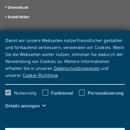
Dinmedia.de
Rudolf Müller
Damit wir unsere Webseiten nutzerfreundlicher gestalten
und fortlaufend verbessern, verwenden wir Cookies. Wenn
Sie die Webseiten weiter nutzen, stimmen Sie dadurch der
Verwendung von Cookies zu. Weitere Informationen
erhalten Sie in unseren
Datenschutzhinweisen
und
unserer
Cookie-Richtlinie
.
Notwendig
Funktional
Personalisierung
Details anzeigen