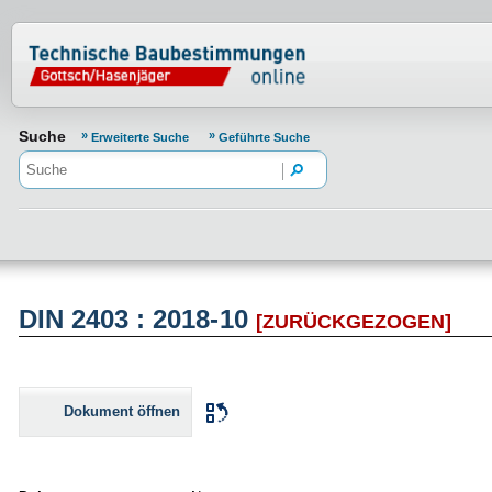
Normenportal Barrierefreiheit
Suche
Erweiterte Suche
Geführte Suche
DIN 2403 : 2018-10
[ZURÜCKGEZOGEN]
Dokument öffnen