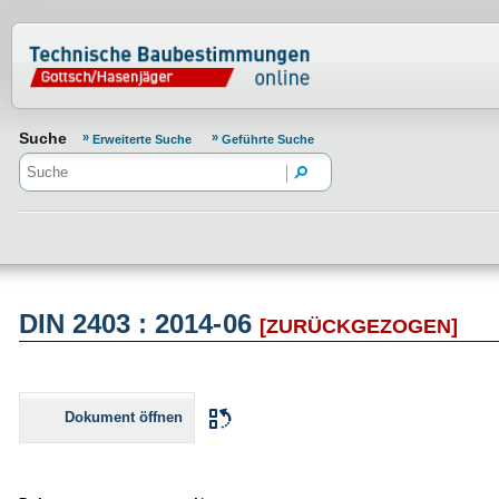
Normenportal Barrierefreiheit
Suche
Erweiterte Suche
Geführte Suche
DIN 2403 : 2014-06
[ZURÜCKGEZOGEN]
Dokument öffnen