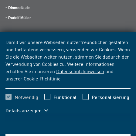
Dinmedia.de
Rudolf Müller
Damit wir unsere Webseiten nutzerfreundlicher gestalten
und fortlaufend verbessern, verwenden wir Cookies. Wenn
Sie die Webseiten weiter nutzen, stimmen Sie dadurch der
Verwendung von Cookies zu. Weitere Informationen
erhalten Sie in unseren
Datenschutzhinweisen
und
unserer
Cookie-Richtlinie
.
Notwendig
Funktional
Personalisierung
Details anzeigen