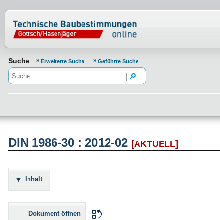
Normenportal Barrierefreiheit
Suche
Erweiterte Suche
Geführte Suche
DIN 1986-30 : 2012-02
[AKTUELL]
Inhalt
Dokument öffnen