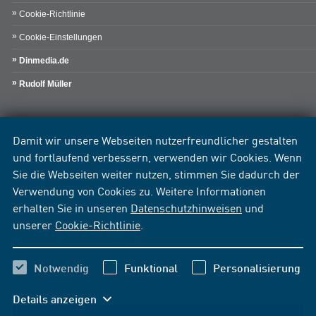
Cookie-Richtlinie
Cookie-Einstellungen
Dinmedia.de
Rudolf Müller
Damit wir unsere Webseiten nutzerfreundlicher gestalten
und fortlaufend verbessern, verwenden wir Cookies. Wenn
Sie die Webseiten weiter nutzen, stimmen Sie dadurch der
Verwendung von Cookies zu. Weitere Informationen
erhalten Sie in unseren
Datenschutzhinweisen
und
unserer
Cookie-Richtlinie
.
Notwendig
Funktional
Personalisierung
Details anzeigen