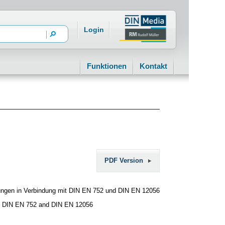
Login
Funktionen
Kontakt
PDF Version
ungen in Verbindung mit DIN EN 752 und DIN EN 12056
n to DIN EN 752 and DIN EN 12056