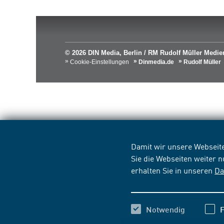
© 2026 DIN Media, Berlin / RM Rudolf Müller Med
Cookie-Einstellungen
Dinmedia.de
Rudolf Müller
Damit wir unsere Webseite
Sie die Webseiten weiter 
erhalten Sie in unseren
Da
Notwendig
F