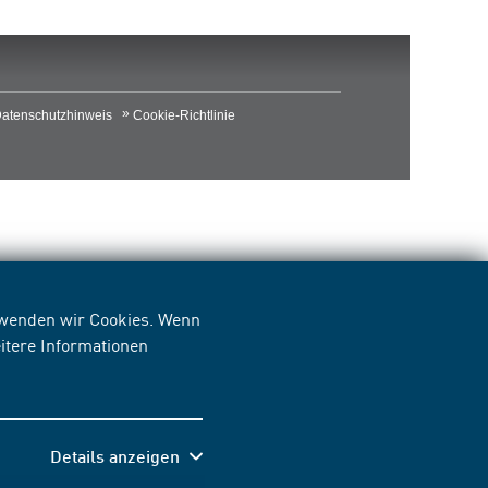
atenschutzhinweis
Cookie-Richtlinie
erwenden wir Cookies. Wenn
itere Informationen
Details anzeigen