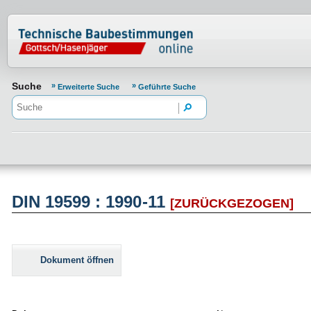
Normenportal Barrierefreiheit
Suche
Erweiterte Suche
Geführte Suche
DIN 19599 : 1990-11
[ZURÜCKGEZOGEN]
Dokument öffnen