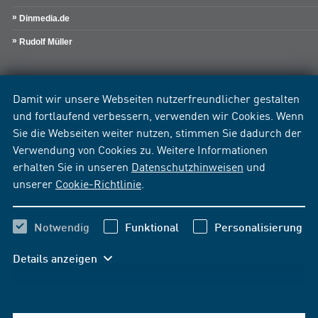
Dinmedia.de
Rudolf Müller
Damit wir unsere Webseiten nutzerfreundlicher gestalten
und fortlaufend verbessern, verwenden wir Cookies. Wenn
Sie die Webseiten weiter nutzen, stimmen Sie dadurch der
Verwendung von Cookies zu. Weitere Informationen
erhalten Sie in unseren
Datenschutzhinweisen
und
unserer
Cookie-Richtlinie
.
Notwendig
Funktional
Personalisierung
Details anzeigen