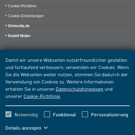
Cookie-Richtlinie
Cookie-Einstellungen
Dinmedia.de
Rudolf Müller
Damit wir unsere Webseiten nutzerfreundlicher gestalten
und fortlaufend verbessern, verwenden wir Cookies. Wenn
Sie die Webseiten weiter nutzen, stimmen Sie dadurch der
Verwendung von Cookies zu. Weitere Informationen
erhalten Sie in unseren
Datenschutzhinweisen
und
unserer
Cookie-Richtlinie
.
Notwendig
Funktional
Personalisierung
Details anzeigen