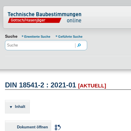
Normenportal Barrierefreiheit
Suche
Erweiterte Suche
Geführte Suche
DIN 18541-2 : 2021-01
[AKTUELL]
Inhalt
Dokument öffnen