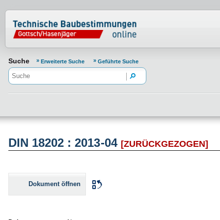
Normenportal Barrierefreiheit
Suche
Erweiterte Suche
Geführte Suche
DIN 18202 : 2013-04
[ZURÜCKGEZOGEN]
Dokument öffnen