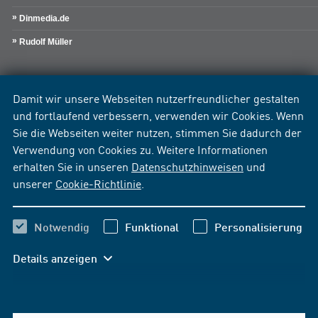
Dinmedia.de
Rudolf Müller
Damit wir unsere Webseiten nutzerfreundlicher gestalten
und fortlaufend verbessern, verwenden wir Cookies. Wenn
Sie die Webseiten weiter nutzen, stimmen Sie dadurch der
Verwendung von Cookies zu. Weitere Informationen
erhalten Sie in unseren
Datenschutzhinweisen
und
unserer
Cookie-Richtlinie
.
Notwendig
Funktional
Personalisierung
Details anzeigen