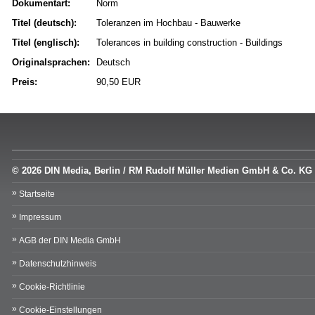
Dokumentart:
Norm
Titel (deutsch):
Toleranzen im Hochbau - Bauwerke
Titel (englisch):
Tolerances in building construction - Buildings
Originalsprachen:
Deutsch
Preis:
90,50 EUR
© 2026 DIN Media, Berlin / RM Rudolf Müller Medien GmbH & Co. KG
Startseite
Impressum
AGB der DIN Media GmbH
Datenschutzhinweis
Cookie-Richtlinie
Cookie-Einstellungen