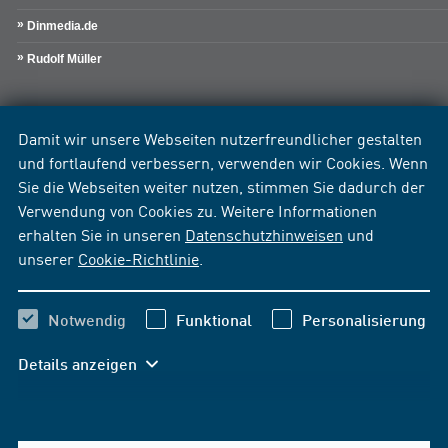
Dinmedia.de
Rudolf Müller
Damit wir unsere Webseiten nutzerfreundlicher gestalten
und fortlaufend verbessern, verwenden wir Cookies. Wenn
Sie die Webseiten weiter nutzen, stimmen Sie dadurch der
Verwendung von Cookies zu. Weitere Informationen
erhalten Sie in unseren
Datenschutzhinweisen
und
unserer
Cookie-Richtlinie
.
Notwendig
Funktional
Personalisierung
Details anzeigen