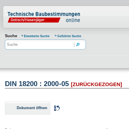
Normenportal Barrierefreiheit
Suche
Erweiterte Suche
Geführte Suche
DIN 18200 : 2000-05
[ZURÜCKGEZOGEN]
Dokument öffnen