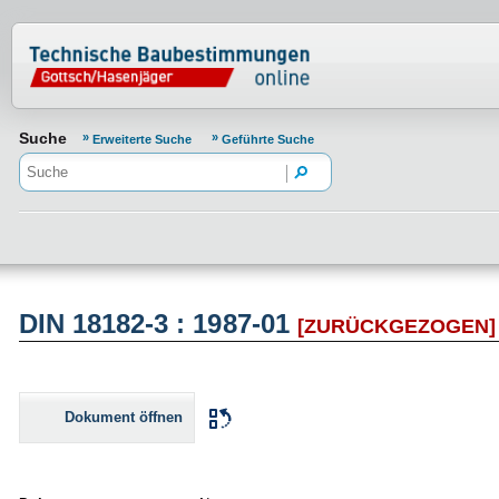
Normenportal Barrierefreiheit
Suche
Erweiterte Suche
Geführte Suche
DIN 18182-3 : 1987-01
[ZURÜCKGEZOGEN]
Dokument öffnen