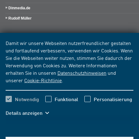
Dinmedia.de
Rudolf Müller
Damit wir unsere Webseiten nutzerfreundlicher gestalten
und fortlaufend verbessern, verwenden wir Cookies. Wenn
Sie die Webseiten weiter nutzen, stimmen Sie dadurch der
Verwendung von Cookies zu. Weitere Informationen
erhalten Sie in unseren
Datenschutzhinweisen
und
unserer
Cookie-Richtlinie
.
Notwendig
Funktional
Personalisierung
Details anzeigen