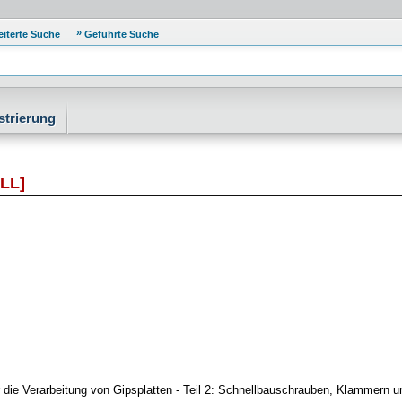
eiterte Suche
Geführte Suche
strierung
LL]
 die Verarbeitung von Gipsplatten - Teil 2: Schnellbauschrauben, Klammern 