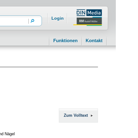
Login
Funktionen
Kontakt
Zum Volltext
und Nägel