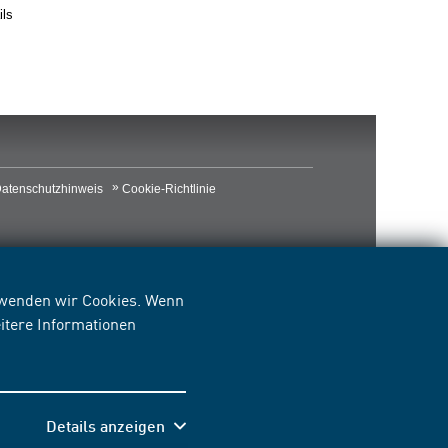
ils
atenschutzhinweis
Cookie-Richtlinie
erwenden wir Cookies. Wenn
itere Informationen
Details anzeigen