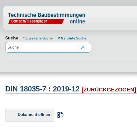
Normenportal Barrierefreiheit
Suche
Erweiterte Suche
Geführte Suche
DIN 18035-7 : 2019-12
[ZURÜCKGEZOGEN]
Dokument öffnen