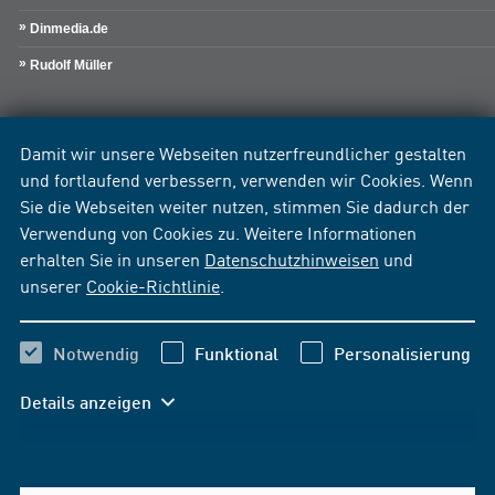
Dinmedia.de
Rudolf Müller
Damit wir unsere Webseiten nutzerfreundlicher gestalten
und fortlaufend verbessern, verwenden wir Cookies. Wenn
Sie die Webseiten weiter nutzen, stimmen Sie dadurch der
Verwendung von Cookies zu. Weitere Informationen
erhalten Sie in unseren
Datenschutzhinweisen
und
unserer
Cookie-Richtlinie
.
Notwendig
Funktional
Personalisierung
Details anzeigen