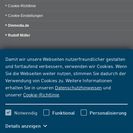
Cookie-Richtlinie
Cookie-Einstellungen
Dinmedia.de
Rudolf Müller
Damit wir unsere Webseiten nutzerfreundlicher gestalten
und fortlaufend verbessern, verwenden wir Cookies. Wenn
Sie die Webseiten weiter nutzen, stimmen Sie dadurch der
Verwendung von Cookies zu. Weitere Informationen
erhalten Sie in unseren
Datenschutzhinweisen
und
unserer
Cookie-Richtlinie
.
Notwendig
Funktional
Personalisierung
Details anzeigen