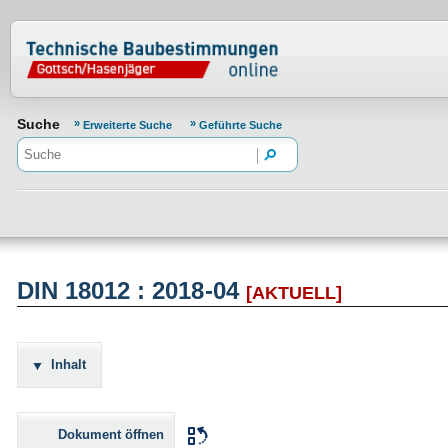
Normenportal Barrierefreiheit
Suche
Erweiterte Suche
Geführte Suche
DIN 18012 : 2018-04
[AKTUELL]
Inhalt
Dokument öffnen