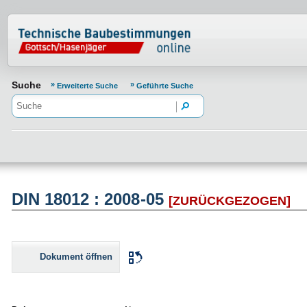
Normenportal Barrierefreiheit
Suche
Erweiterte Suche
Geführte Suche
DIN 18012 : 2008-05
[ZURÜCKGEZOGEN]
Dokument öffnen