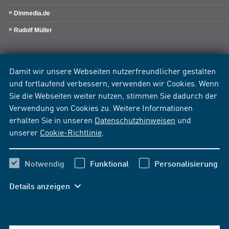
Dinmedia.de
Rudolf Müller
Damit wir unsere Webseiten nutzerfreundlicher gestalten
und fortlaufend verbessern, verwenden wir Cookies. Wenn
Sie die Webseiten weiter nutzen, stimmen Sie dadurch der
Verwendung von Cookies zu. Weitere Informationen
erhalten Sie in unseren
Datenschutzhinweisen
und
unserer
Cookie-Richtlinie
.
Notwendig
Funktional
Personalisierung
Details anzeigen