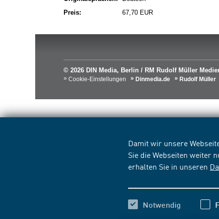
Preis:
67,70 EUR
© 2026 DIN Media, Berlin / RM Rudolf Müller Med
Cookie-Einstellungen
Dinmedia.de
Rudolf Müller
Damit wir unsere Webseite
Sie die Webseiten weiter 
erhalten Sie in unseren
Da
Notwendig
F