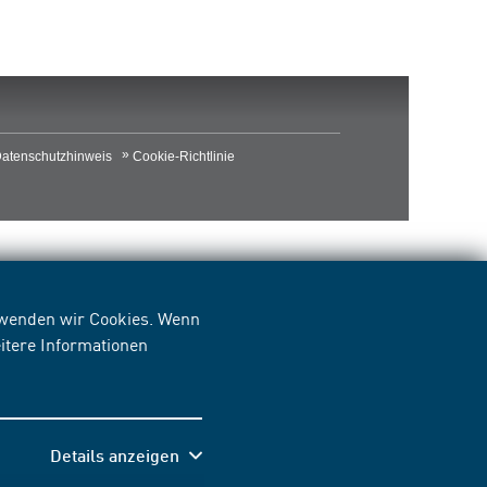
atenschutzhinweis
Cookie-Richtlinie
erwenden wir Cookies. Wenn
itere Informationen
Details anzeigen