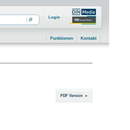
Login
Funktionen
Kontakt
PDF Version