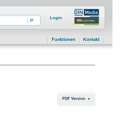
Login
Funktionen
Kontakt
PDF Version