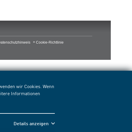
atenschutzhinweis
Cookie-Richtlinie
erwenden wir Cookies. Wenn
itere Informationen
Details anzeigen