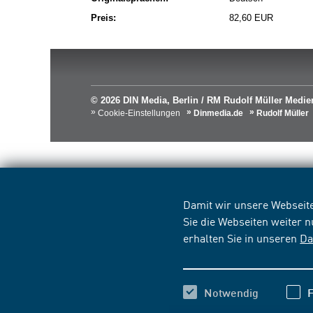
Preis:
82,60 EUR
© 2026 DIN Media, Berlin / RM Rudolf Müller Med
Cookie-Einstellungen
Dinmedia.de
Rudolf Müller
Damit wir unsere Webseite
Sie die Webseiten weiter 
erhalten Sie in unseren
Da
Notwendig
F