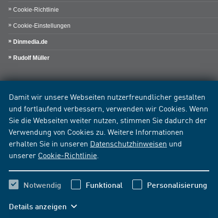
Cookie-Richtlinie
Cookie-Einstellungen
Dinmedia.de
Rudolf Müller
Damit wir unsere Webseiten nutzerfreundlicher gestalten
und fortlaufend verbessern, verwenden wir Cookies. Wenn
Sie die Webseiten weiter nutzen, stimmen Sie dadurch der
Verwendung von Cookies zu. Weitere Informationen
erhalten Sie in unseren
Datenschutzhinweisen
und
unserer
Cookie-Richtlinie
.
Notwendig
Funktional
Personalisierung
Details anzeigen