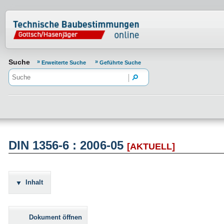
Normenportal Barrierefreiheit
Suche
Erweiterte Suche
Geführte Suche
DIN 1356-6 : 2006-05
[AKTUELL]
Inhalt
Dokument öffnen