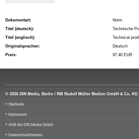
Dokumentart:
Norm
Titel (deutsch):
Technische Pr
Titel (englisch):
Technical prod
Originalsprachen:
Deutsch
Preis:
97,40 EUR
© 2026 DIN Media, Berlin / RM Rudolf Müller Medien GmbH & Co. KG
Startseite
Impressum
AGB der DIN Media GmbH
Datenschutzhinweis