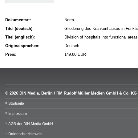
Dokumentart:
Norm
Titel (deutsch):
Gliederung des Krankenhauses in Funkti
Titel (englisch):
Division of hospitals into functional area
Originalsprachen:
Deutsch
Preis:
149,80 EUR
© 2026 DIN Media, Berlin / RM Rudolf Müller Medien GmbH & Co. KG
Startseite
Impressum
AGB der DIN Media GmbH
Datenschutzhinweis