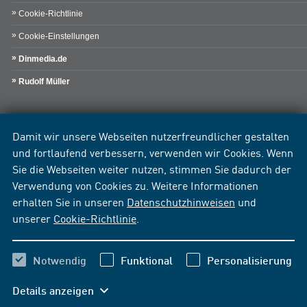
Cookie-Richtlinie
Cookie-Einstellungen
Dinmedia.de
Rudolf Müller
Damit wir unsere Webseiten nutzerfreundlicher gestalten
und fortlaufend verbessern, verwenden wir Cookies. Wenn
Sie die Webseiten weiter nutzen, stimmen Sie dadurch der
Verwendung von Cookies zu. Weitere Informationen
erhalten Sie in unseren
Datenschutzhinweisen
und
unserer
Cookie-Richtlinie
.
Notwendig
Funktional
Personalisierung
Details anzeigen