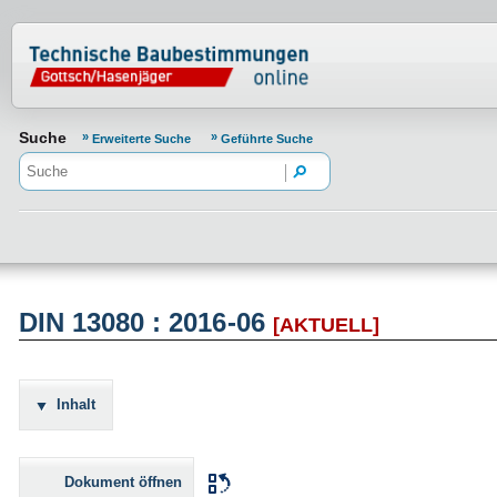
Normenportal Barrierefreiheit
Suche
Erweiterte Suche
Geführte Suche
DIN 13080 : 2016-06
[AKTUELL]
Inhalt
Dokument öffnen