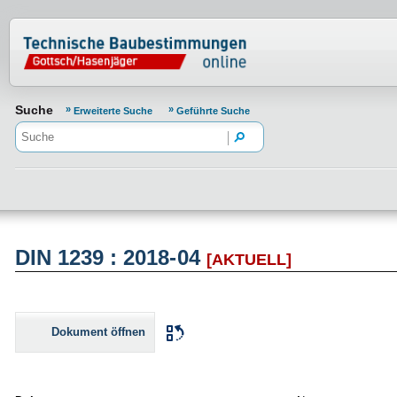
Normenportal Barrierefreiheit
Suche
Erweiterte Suche
Geführte Suche
DIN 1239 : 2018-04
[AKTUELL]
Dokument öffnen