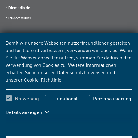
Dinmedia.de
Rudolf Müller
Damit wir unsere Webseiten nutzerfreundlicher gestalten
und fortlaufend verbessern, verwenden wir Cookies. Wenn
Sie die Webseiten weiter nutzen, stimmen Sie dadurch der
Verwendung von Cookies zu. Weitere Informationen
erhalten Sie in unseren
Datenschutzhinweisen
und
unserer
Cookie-Richtlinie
.
Notwendig
Funktional
Personalisierung
Details anzeigen