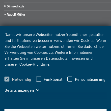
Dinmedia.de
Rudolf Müller
Damit wir unsere Webseiten nutzerfreundlicher gestalten
und fortlaufend verbessern, verwenden wir Cookies. Wenn
Sie die Webseiten weiter nutzen, stimmen Sie dadurch der
Verwendung von Cookies zu. Weitere Informationen
erhalten Sie in unseren
Datenschutzhinweisen
und
unserer
Cookie-Richtlinie
.
Notwendig
Funktional
Personalisierung
Details anzeigen