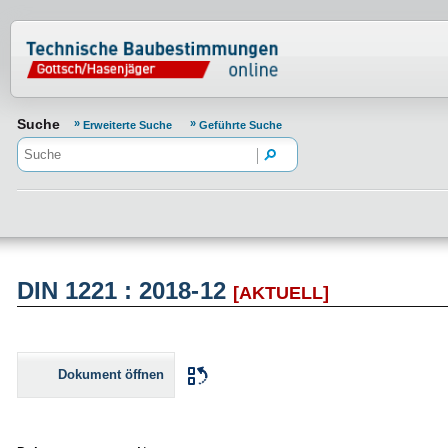
Normenportal Barrierefreiheit
Suche
Erweiterte Suche
Geführte Suche
DIN 1221 : 2018-12
[AKTUELL]
Dokument öffnen