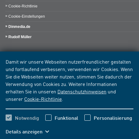
Cookie-Richtlinie
Cookie-Einstellungen
Dinmedia.de
Rudolf Müller
Damit wir unsere Webseiten nutzerfreundlicher gestalten
und fortlaufend verbessern, verwenden wir Cookies. Wenn
Sie die Webseiten weiter nutzen, stimmen Sie dadurch der
Verwendung von Cookies zu. Weitere Informationen
erhalten Sie in unseren
Datenschutzhinweisen
und
unserer
Cookie-Richtlinie
.
Notwendig
Funktional
Personalisierung
Details anzeigen