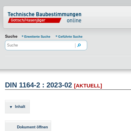
Normenportal Barrierefreiheit
Suche
Erweiterte Suche
Geführte Suche
DIN 1164-2 : 2023-02
[AKTUELL]
Inhalt
Dokument öffnen