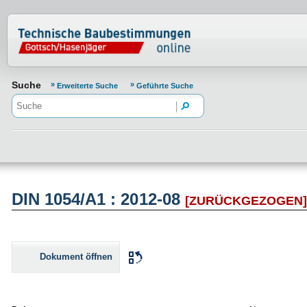
Normenportal Barrierefreiheit
Suche
Erweiterte Suche
Geführte Suche
DIN 1054/A1 : 2012-08
[ZURÜCKGEZOGEN
Dokument öffnen