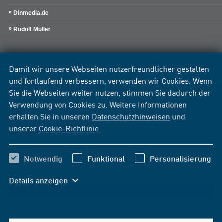
Dinmedia.de
Rudolf Müller
Damit wir unsere Webseiten nutzerfreundlicher gestalten
und fortlaufend verbessern, verwenden wir Cookies. Wenn
Sie die Webseiten weiter nutzen, stimmen Sie dadurch der
Verwendung von Cookies zu. Weitere Informationen
erhalten Sie in unseren
Datenschutzhinweisen
und
unserer
Cookie-Richtlinie
.
Notwendig
Funktional
Personalisierung
Details anzeigen