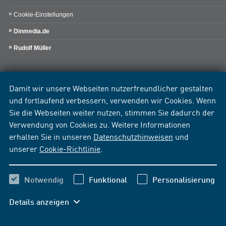
Cookie-Einstellungen
Dinmedia.de
Rudolf Müller
Damit wir unsere Webseiten nutzerfreundlicher gestalten
und fortlaufend verbessern, verwenden wir Cookies. Wenn
Sie die Webseiten weiter nutzen, stimmen Sie dadurch der
Verwendung von Cookies zu. Weitere Informationen
erhalten Sie in unseren
Datenschutzhinweisen
und
unserer
Cookie-Richtlinie
.
Notwendig
Funktional
Personalisierung
Details anzeigen