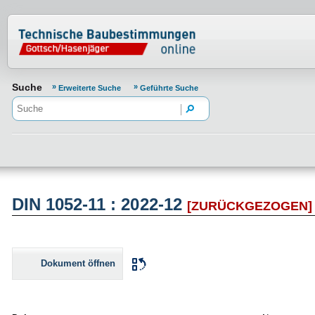
Normenportal Barrierefreiheit
Suche
Erweiterte Suche
Geführte Suche
DIN 1052-11 : 2022-12
[ZURÜCKGEZOGEN]
Dokument öffnen